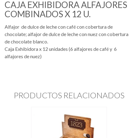
CAJA EXHIBIDORA ALFAJORES
COMBINADOS X 12 U.
Alfajor de dulce de leche con café con cobertura de
chocolate; alfajor de dulce de leche con nuez con cobertura
de chocolate blanco.
Caja Exhibidora x 12 unidades (6 alfajores de café y 6
alfajores de nuez)
PRODUCTOS RELACIONADOS