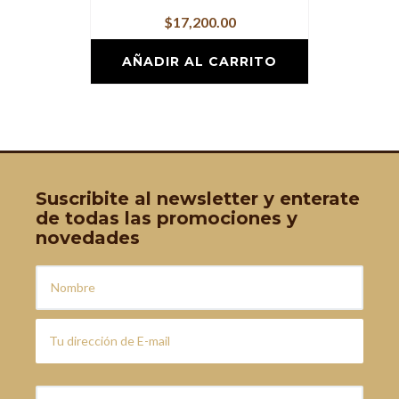
$
17,200.00
AÑADIR AL CARRITO
Suscribite al newsletter y enterate
de todas las promociones y
novedades