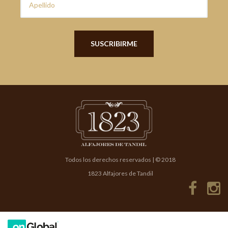
Todos los derechos reservados | © 2018
1823 Alfajores de Tandil