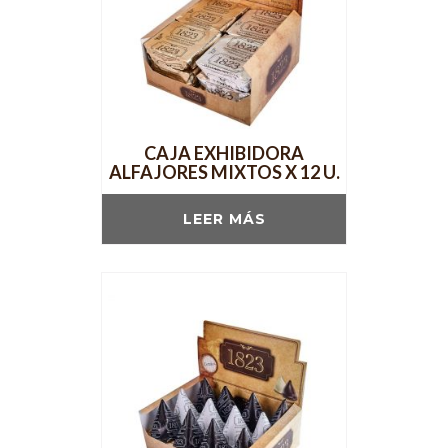
CAJA EXHIBIDORA
ALFAJORES MIXTOS X 12 U.
LEER MÁS