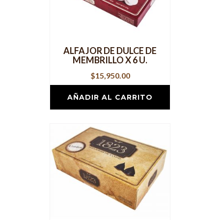
ALFAJOR DE DULCE DE
MEMBRILLO X 6 U.
$
15,950.00
AÑADIR AL CARRITO