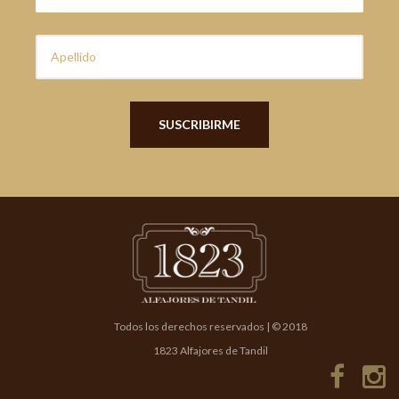
Todos los derechos reservados | © 2018
1823 Alfajores de Tandil