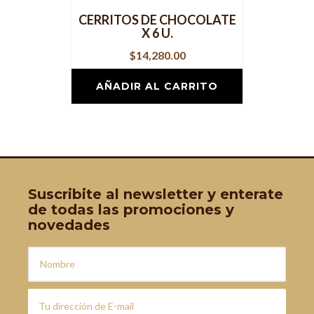
CERRITOS DE CHOCOLATE
X 6 U.
$
14,280.00
AÑADIR AL CARRITO
Suscribite al newsletter y enterate
de todas las promociones y
novedades