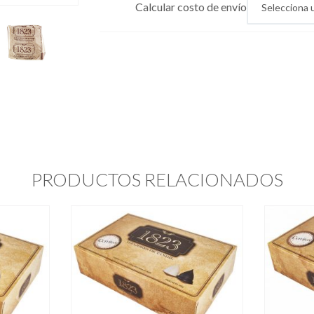
Calcular costo de envío
PRODUCTOS RELACIONADOS