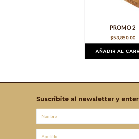
PROMO 2
$
53,850.00
AÑADIR AL CAR
Suscribite al newsletter y ent