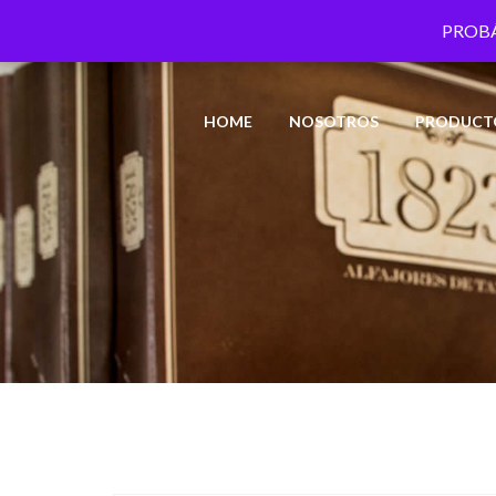
PROBÁ
HOME
NOSOTROS
PRODUCT