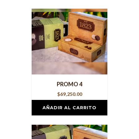
PROMO 4
$
69,250.00
AÑADIR AL CARRITO