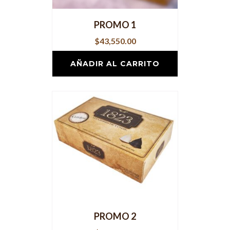
PROMO 1
$
43,550.00
AÑADIR AL CARRITO
PROMO 2