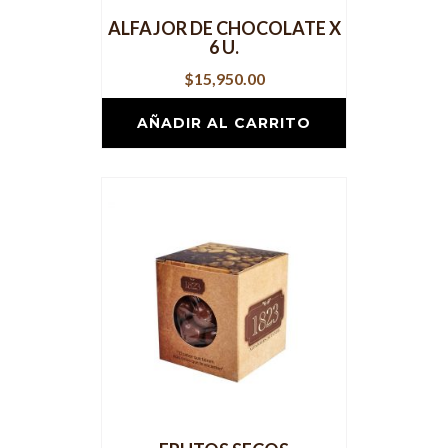
ALFAJOR DE CHOCOLATE X
6 U.
$
15,950.00
AÑADIR AL CARRITO