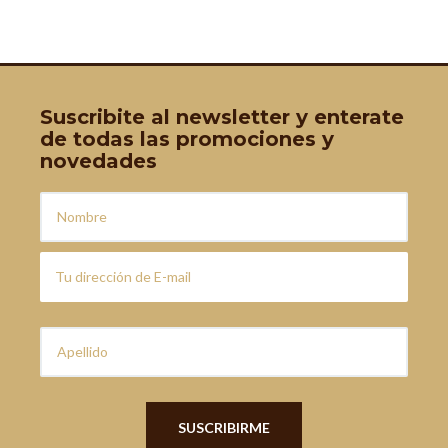
Suscribite al newsletter y enterate
de todas las promociones y
novedades