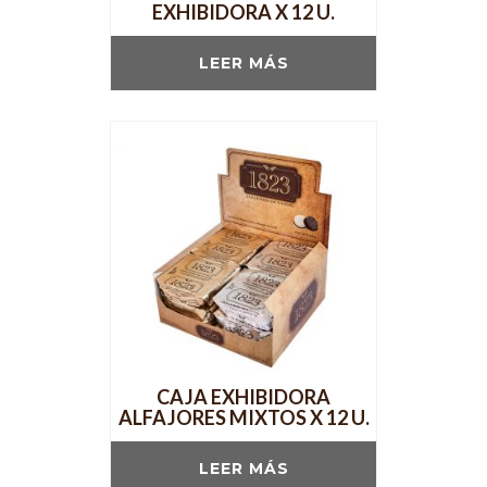
EXHIBIDORA X 12 U.
LEER MÁS
CAJA EXHIBIDORA
ALFAJORES MIXTOS X 12 U.
LEER MÁS