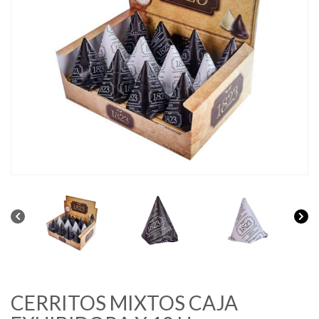
CERRITOS MIXTOS CAJA