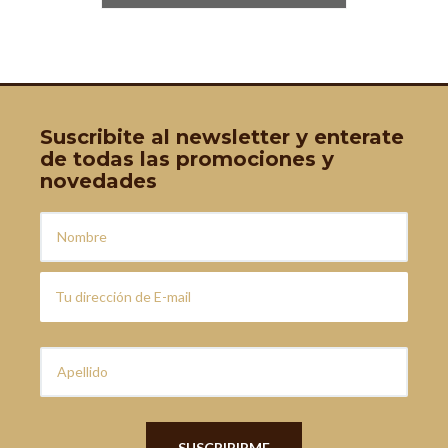
Suscribite al newsletter y enterate
de todas las promociones y
novedades