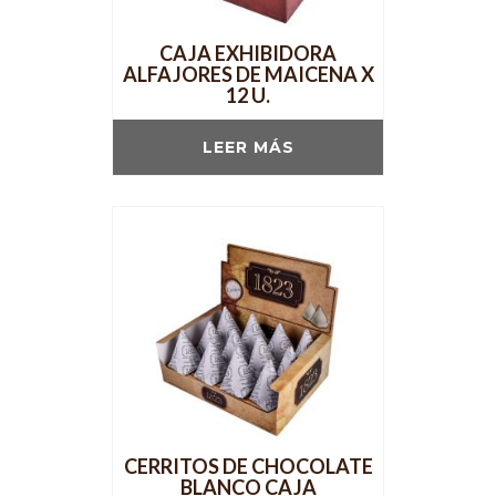
CAJA EXHIBIDORA
ALFAJORES DE MAICENA X
12 U.
LEER MÁS
CERRITOS DE CHOCOLATE
BLANCO CAJA