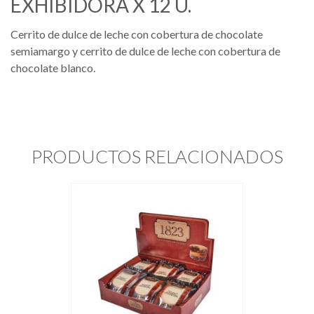
EXHIBIDORA X 12 U.
Cerrito de dulce de leche con cobertura de chocolate
semiamargo y cerrito de dulce de leche con cobertura de
chocolate blanco.
PRODUCTOS RELACIONADOS